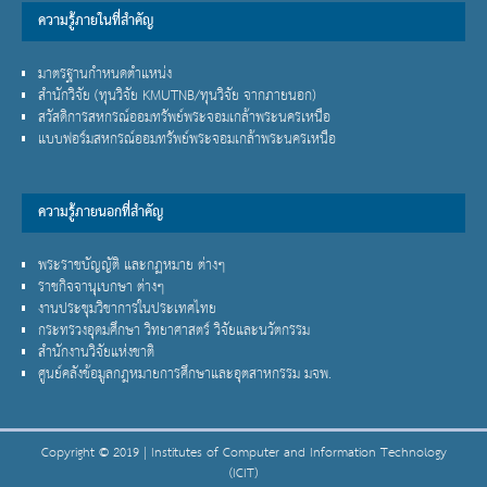
ความรู้ภายในที่สำคัญ
มาตรฐานกำหนดตำแหน่ง
สำนักวิจัย (ทุนวิจัย
KMUTNB/
ทุนวิจัย จากภายนอก)
สวัสดิการสหกรณ์ออมทรัพย์พระจอมเกล้าพระนครเหนือ
แบบฟอร์มสหกรณ์ออมทรัพย์พระจอมเกล้าพระนครเหนือ
ความรู้ภายนอกที่สำคัญ
พระราชบัญญัติ และกฏหมาย ต่างๆ
ราชกิจจานุเบกษา ต่างๆ
งานประชุมวิชาการในประเทศไทย
กระทรวงอุดมศึกษา วิทยาศาสตร์ วิจัยและนวัตกรรม
สำนักงานวิจัยแห่งชาติ
ศูนย์คลังข้อมูลกฎหมายการศึกษาและอุตสาหกรรม มจพ.
Copyright © 2019 | Institutes of Computer and Information Technology
(ICIT)