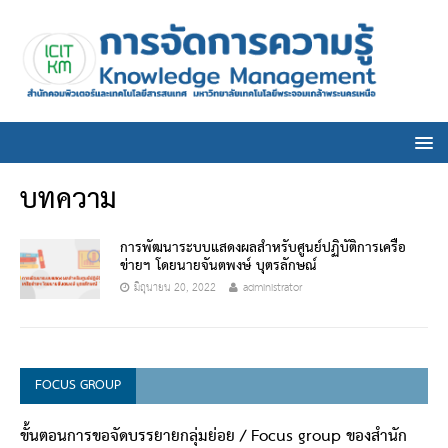
บทความ
การพัฒนาระบบแสดงผลสำหรับศูนย์ปฏิบัติการเครือ
ข่ายฯ โดยนายจันตพงษ์ บุตรลักษณ์
มิถุนายน 20, 2022
administrator
FOCUS GROUP
ขั้นตอนการขอจัดบรรยายกลุ่มย่อย / Focus group ของสำนัก