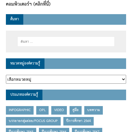
คอมพิวเตอร์ฯ (คลิกที่นี่)
ค้นหา
หมวดหมู่องค์ความรู้
ประเภทองค์ความรู้
INFOGRAPHIC
OPL
VIDEO
คู่มือ
บทความ
บรรยายกลุ่มย่อย/FOCUS GROUP
ปีการศึกษา 2564