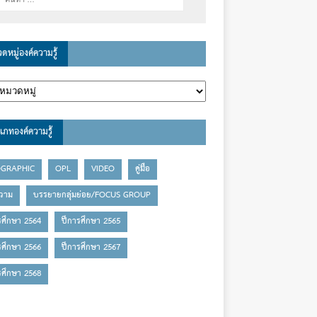
ดหมู่องค์ความรู้
เภทองค์ความรู้
OGRAPHIC
OPL
VIDEO
คู่มือ
วาม
บรรยายกลุ่มย่อย/FOCUS GROUP
รศึกษา 2564
ปีการศึกษา 2565
รศึกษา 2566
ปีการศึกษา 2567
รศึกษา 2568