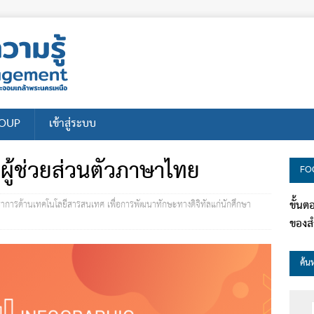
ROUP
เข้าสู่ระบบ
ทผู้ช่วยส่วนตัวภาษาไทย
FO
ขั้น
ชาการด้านเทคโนโลยีสารสนเทศ เพื่อการพัฒนาทักษะทางดิจิทัลแก่นักศึกษา
ของสำ
ค้น