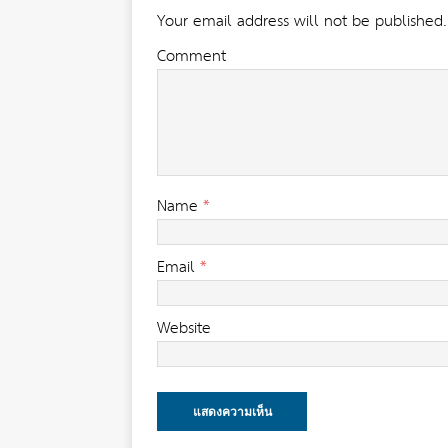
Your email address will not be published.
Comment
Name
*
Email
*
Website