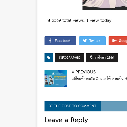
2369 total views, 1 view today
Facebook
Twitter
Goog
INFOGRAPHIC
ปีการศึกษา 2566
PREVIOUS
เปลี่ยนห้องอบรม Onsite ให้กลายเป็น H
BE THE FIRST TO COMMENT
Leave a Reply