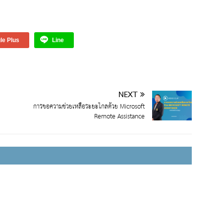
le Plus
Line
NEXT
การขอความช่วยเหลือระยะไกลด้วย Microsoft
Remote Assistance