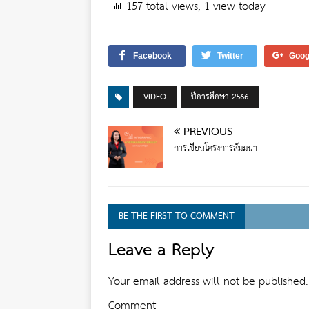
157 total views, 1 view today
Facebook
Twitter
Goog
VIDEO
ปีการศึกษา 2566
PREVIOUS
การเขียนโครงการสัมมนา
BE THE FIRST TO COMMENT
Leave a Reply
Your email address will not be published.
Comment