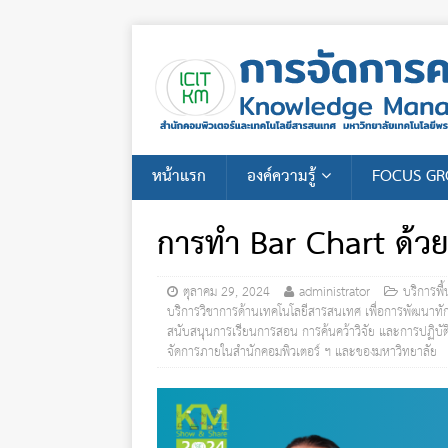
หน้าแรก
องค์ความรู้
FOCUS G
การทำ Bar Chart ด้วย
ตุลาคม 29, 2024
administrator
บริการพื
บริการวิชาการด้านเทคโนโลยีสารสนเทศ เพื่อการพัฒนาทั
สนับสนุนการเรียนการสอน การค้นคว้าวิจัย และการปฏิบั
จัดการภายในสำนักคอมพิวเตอร์ ฯ และของมหาวิทยาลัย