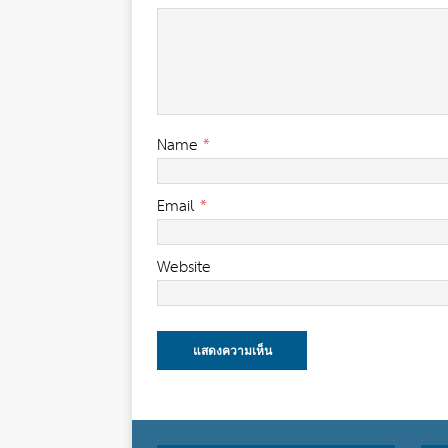
Name
*
Email
*
Website