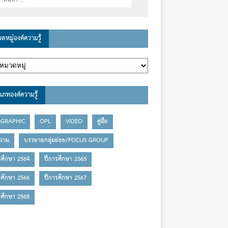
ดหมู่องค์ความรู้
เภทองค์ความรู้
OGRAPHIC
OPL
VIDEO
คู่มือ
วาม
บรรยายกลุ่มย่อย/FOCUS GROUP
รศึกษา 2564
ปีการศึกษา 2565
รศึกษา 2566
ปีการศึกษา 2567
รศึกษา 2568