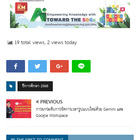
19 total views, 2 views today
ปีการศึกษา 2568
PREVIOUS
การยกระดับการจัดการเวลารูปแบบใหม่ด้วย Gemini และ
Google Workspace