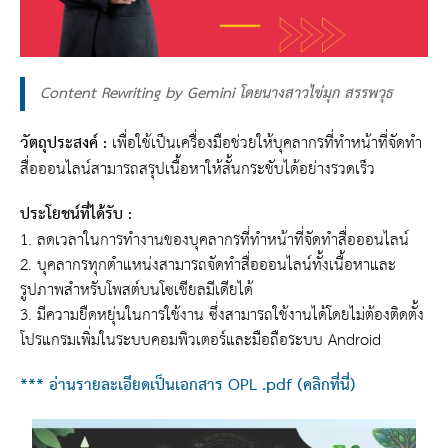
Content Rewriting by Gemini โดยนางสาวไข่มุก สรรพวุธ
วัตถุประสงค์ :
เพื่อใช้เป็นเครื่องมือช่วยให้บุคลากรที่ทำหน้าที่จัดทำ
สื่อออนไลน์สามารถสรุปเนื้อหาให้สั้นกระชับได้อย่างรวดเร็ว
ประโยชน์ที่ได้รับ :
1. ลดเวลาในการทำงานของบุคลากรที่ทำหน้าที่จัดทำสื่อออนไลน์
2. บุคลากรทุกตำแหน่งสามารถจัดทำสื่อออนไลน์ทั้งเนื้อหาและ
รูปภาพสำหรับโพสต์บนโซเชียลมีเดียได้
3. มีความยืดหยุ่นในการใช้งาน ซึ่งสามารถใช้งานได้โดยไม่ต้องติดตั้ง
โปรแกรมเพิ่มในระบบคอมพิวเตอร์และมือถือระบบ Android
*** อ่านรายละเอียดเป็นเอกสาร OPL .pdf (คลิกที่นี่)