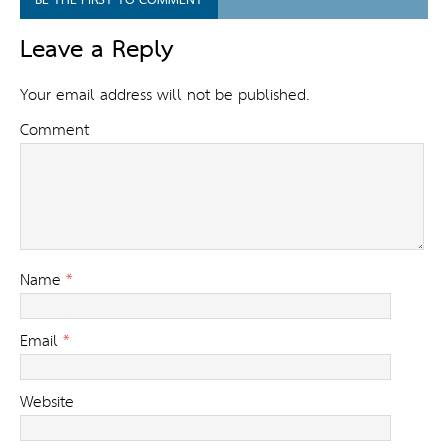
BE THE FIRST TO COMMENT
Leave a Reply
Your email address will not be published.
Comment
Name
*
Email
*
Website