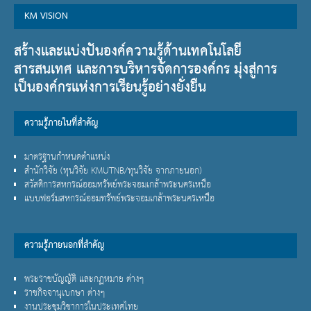
KM VISION
สร้างและแบ่งปันองค์ความรู้ด้านเทคโนโลยี
สารสนเทศ และการบริหารจัดการองค์กร มุ่งสู่การ
เป็นองค์กรแห่งการเรียนรู้อย่างยั่งยืน
ความรู้ภายในที่สำคัญ
มาตรฐานกำหนดตำแหน่ง
สำนักวิจัย (ทุนวิจัย
KMUTNB/
ทุนวิจัย จากภายนอก)
สวัสดิการสหกรณ์ออมทรัพย์พระจอมเกล้าพระนครเหนือ
แบบฟอร์มสหกรณ์ออมทรัพย์พระจอมเกล้าพระนครเหนือ
ความรู้ภายนอกที่สำคัญ
พระราชบัญญัติ และกฏหมาย ต่างๆ
ราชกิจจานุเบกษา ต่างๆ
งานประชุมวิชาการในประเทศไทย