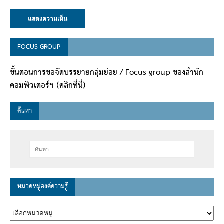
FOCUS GROUP
ขั้นตอนการขอจัดบรรยายกลุ่มย่อย / Focus group ของสำนัก
คอมพิวเตอร์ฯ (คลิกที่นี่)
ค้นหา
หมวดหมู่องค์ความรู้